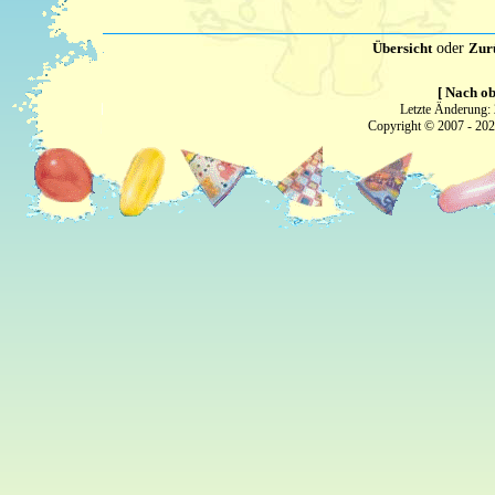
Übersicht
oder
Zur
[ Nach ob
Letzte Änderung:
Copyright © 2007 - 20