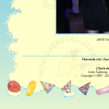
(4958 Tre
Übersicht
oder
Zur
[ Nach ob
Letzte Änderung:
Copyright © 2007 - 20