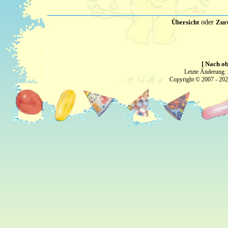
Übersicht
oder
Zur
[ Nach ob
Letzte Änderung:
Copyright © 2007 - 20