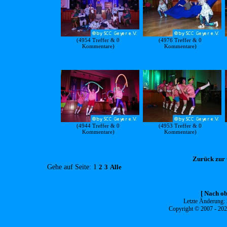
(4954 Treffer & 0
(4976 Treffer & 0
Kommentare)
Kommentare)
(4944 Treffer & 0
(4953 Treffer & 0
Kommentare)
Kommentare)
Zurück zur 
Gehe auf Seite: 1
2
3
Alle
[ Nach ob
Letzte Änderung:
Copyright © 2007 - 20