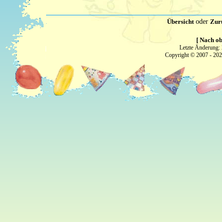
Übersicht
oder
Zur
[ Nach ob
Letzte Änderung:
Copyright © 2007 - 20