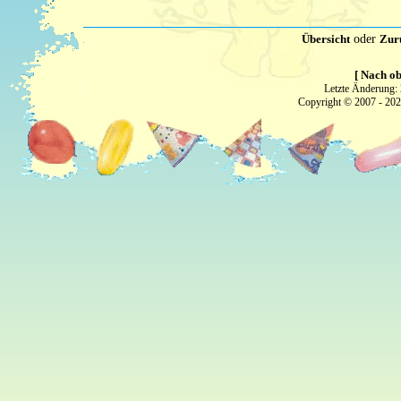
Übersicht
oder
Zur
[ Nach ob
Letzte Änderung:
Copyright © 2007 - 20