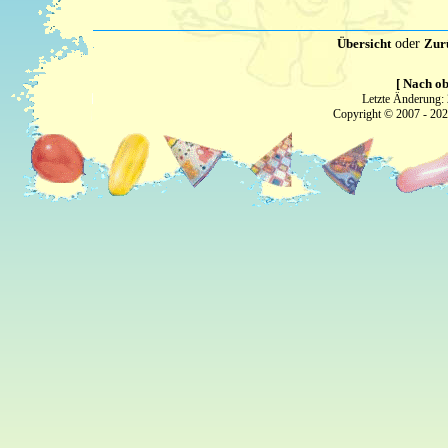
Übersicht
oder
Zur
[ Nach ob
Letzte Änderung:
Copyright © 2007 - 20