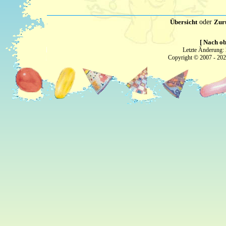
Übersicht
oder
Zur
[ Nach ob
Letzte Änderung:
Copyright © 2007 - 20