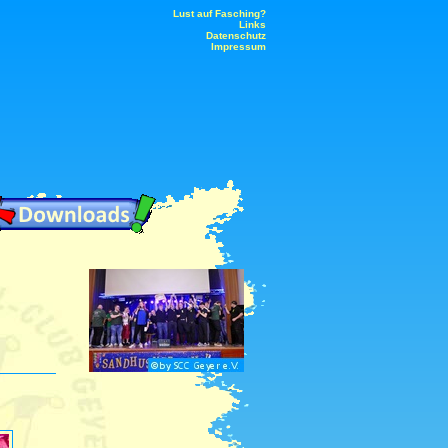
Lust auf Fasching?
Links
Datenschutz
Impressum