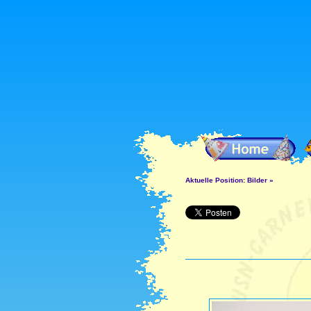
Aktuelle Position:
Bilder
»