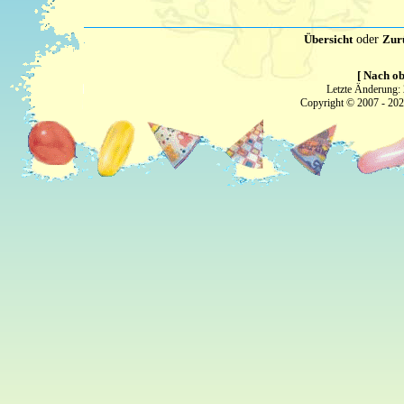
Übersicht
oder
Zur
[ Nach ob
Letzte Änderung:
Copyright © 2007 - 20