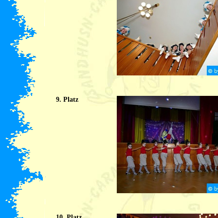
9. Platz
10. Platz