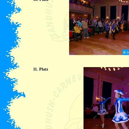
11. Platz