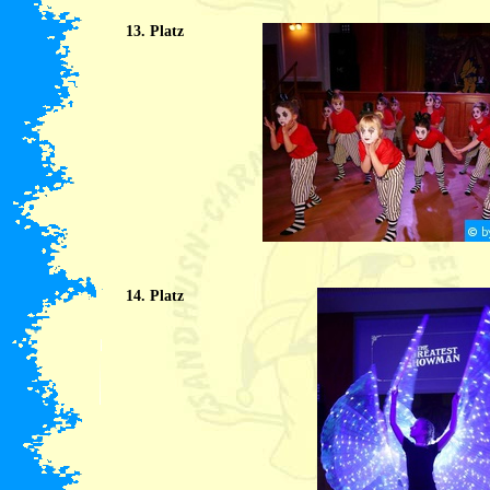
13. Platz
14. Platz