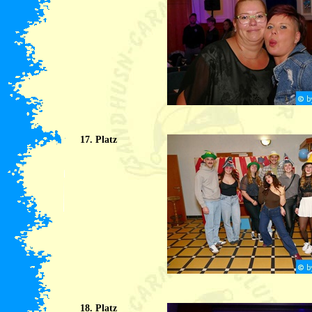
17. Platz
18. Platz