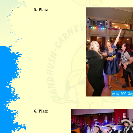
5. Platz
6. Platz