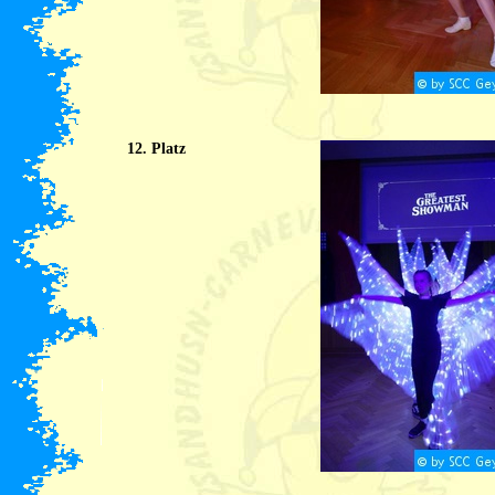
12. Platz