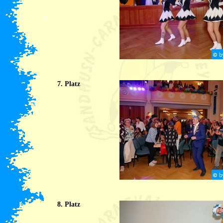
7. Platz
8. Platz