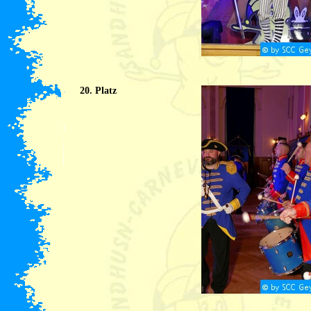
20. Platz