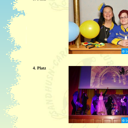
4. Platz