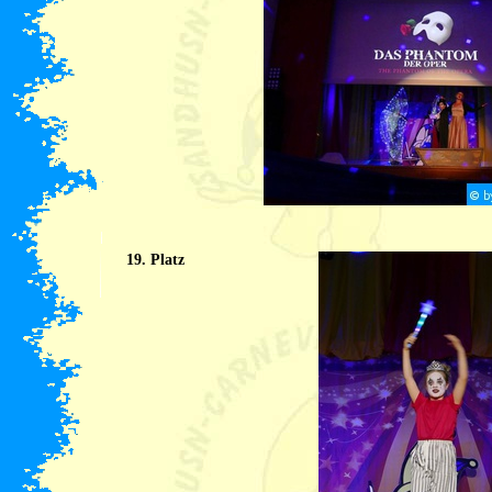
19. Platz