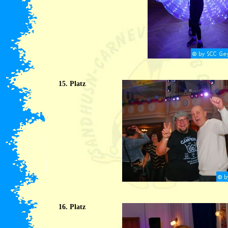
15. Platz
16. Platz