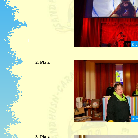
2. Platz
3. Platz