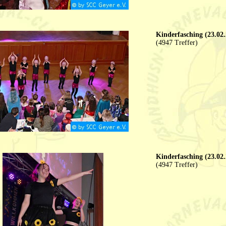
Kinderfasching (23.02.
(4947 Treffer)
Kinderfasching (23.02.
(4947 Treffer)