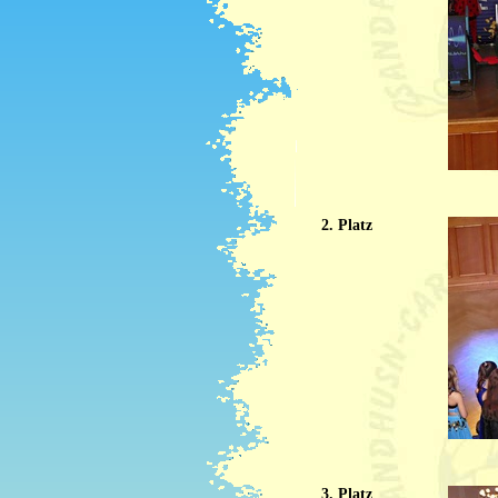
2. Platz
3. Platz