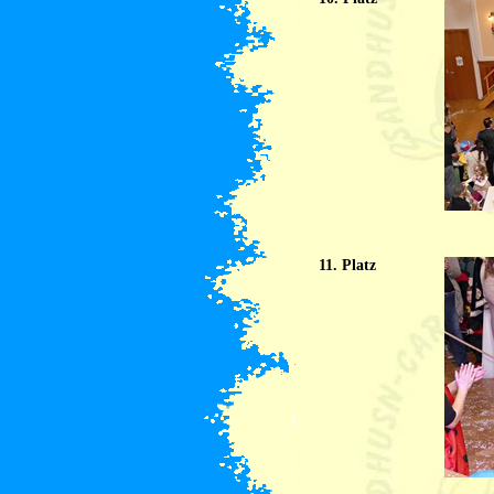
11. Platz