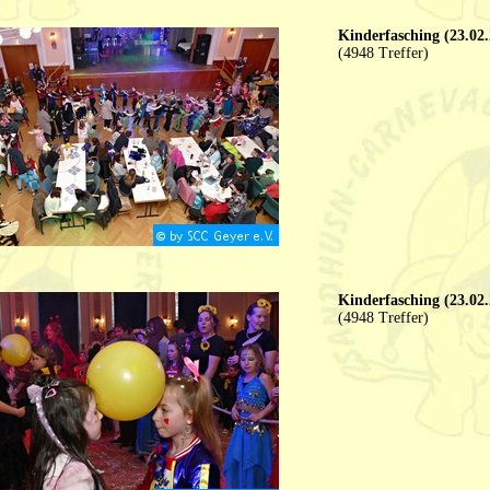
Kinderfasching (23.02.
(4948 Treffer)
Kinderfasching (23.02.
(4948 Treffer)