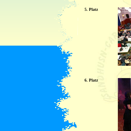
5. Platz
6. Platz