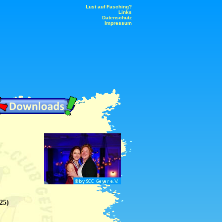
Lust auf Fasching?
Links
Datenschutz
Impressum
25)