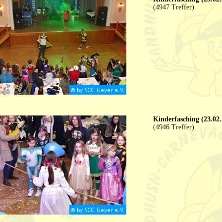
(4947 Treffer)
Kinderfasching (23.02.
(4946 Treffer)