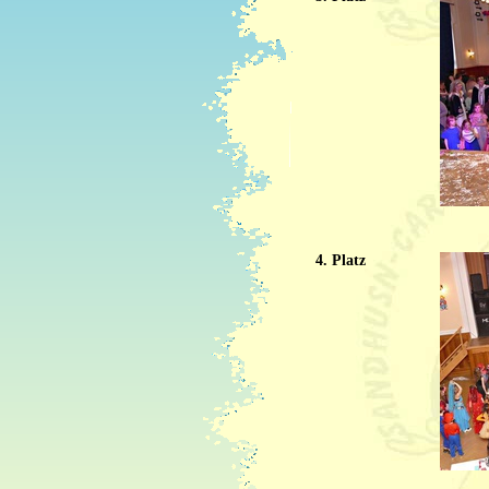
4. Platz