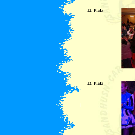
12. Platz
13. Platz