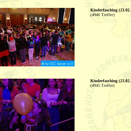
Kinderfasching (23.02.
(4946 Treffer)
Kinderfasching (23.02.
(4945 Treffer)