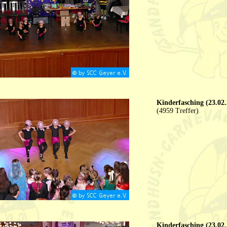
Kinderfasching (23.02.
(4959 Treffer)
Kinderfasching (23.02.