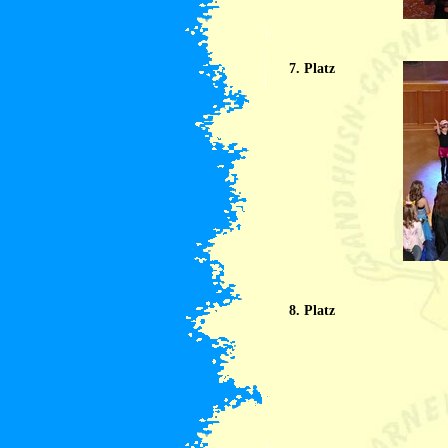
7. Platz
8. Platz