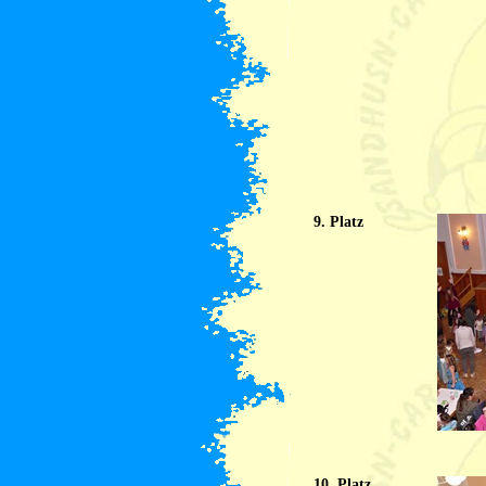
9. Platz
10. Platz