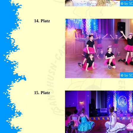
14. Platz
15. Platz