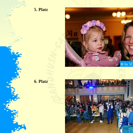
5. Platz
6. Platz