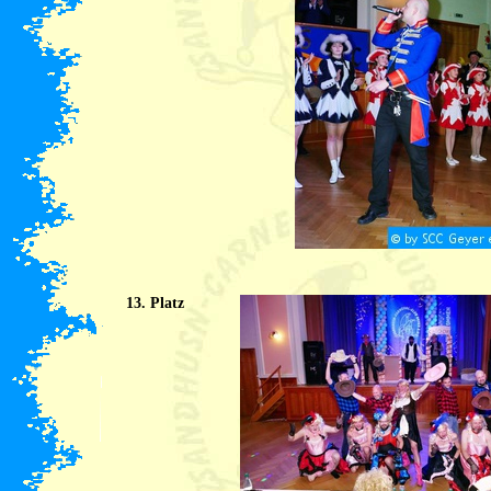
13. Platz