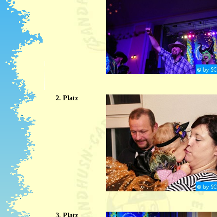
2. Platz
3. Platz