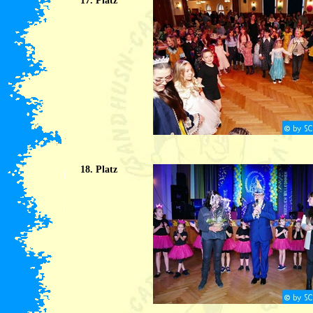
17. Platz
18. Platz