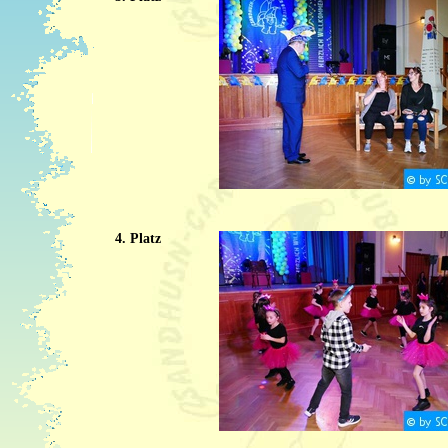
4. Platz