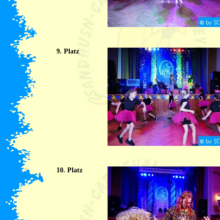
9. Platz
10. Platz