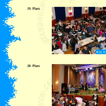
19. Platz
20. Platz