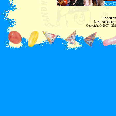
[ Nach ob
Letzte Änderung:
Copyright © 2007 - 20