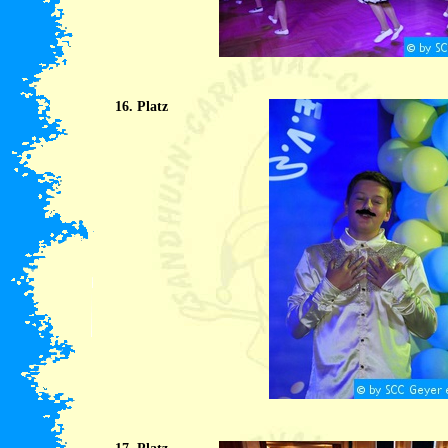
16. Platz