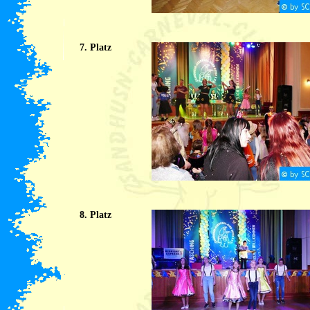
7. Platz
8. Platz