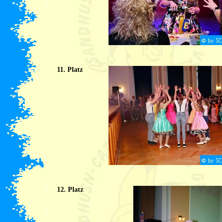
11. Platz
12. Platz