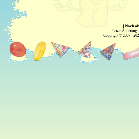
[ Nach ob
Letzte Änderung:
Copyright © 2007 - 20