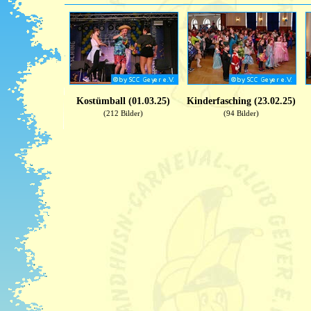
Kostümball (01.03.25)
Kinderfasching (23.02.25)
(212 Bilder)
(94 Bilder)