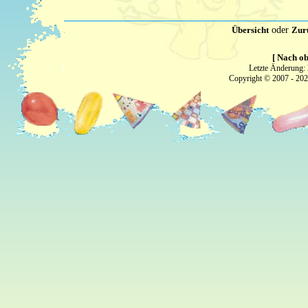
Übersicht
oder
Zur
[ Nach ob
Letzte Änderung:
Copyright © 2007 - 20